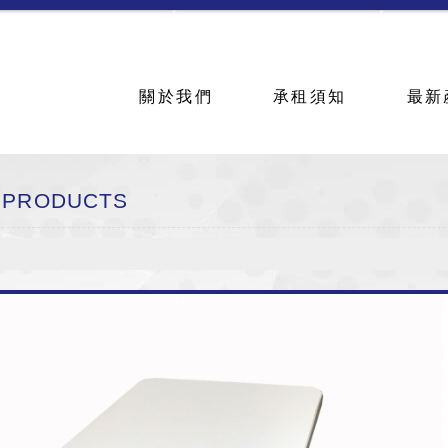
賃
關於我們
承租須知
最新
PRODUCTS