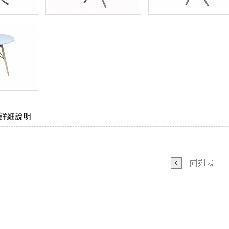
詳細說明
B