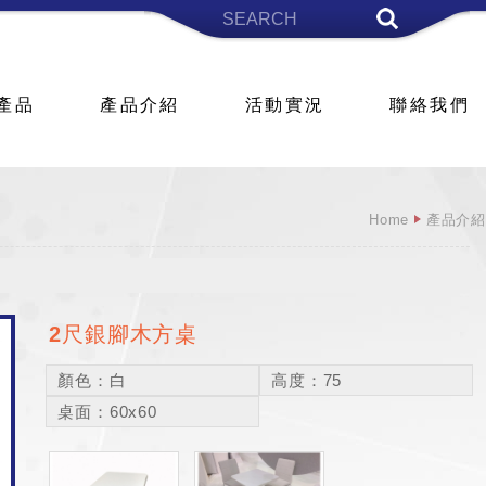
產品
產品介紹
活動實況
聯絡我們
Home
產品介紹
2尺銀腳木方桌
顏色：白
高度：75
桌面：60x60