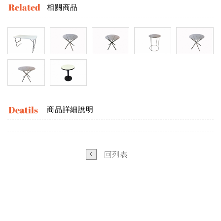
相關商品
商品詳細說明
BACK