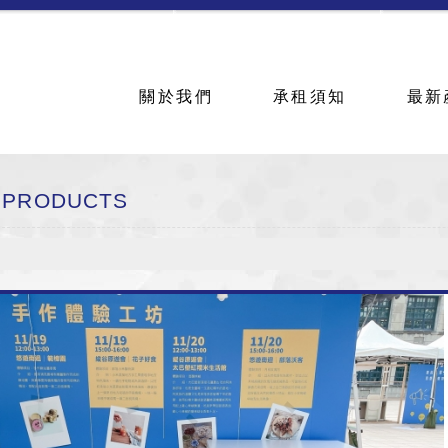
賃
關於我們
承租須知
最新
PRODUCTS