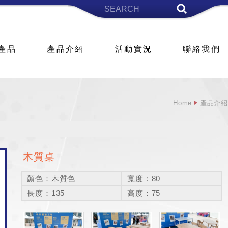
產品
產品介紹
活動實況
聯絡我們
Home
產品介紹
木質桌
顏色：木質色
寬度：80
長度：135
高度：75