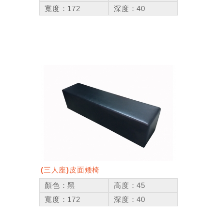
寬度：172
深度：40
(三人座)皮面矮椅
顏色：黑
高度：45
寬度：172
深度：40