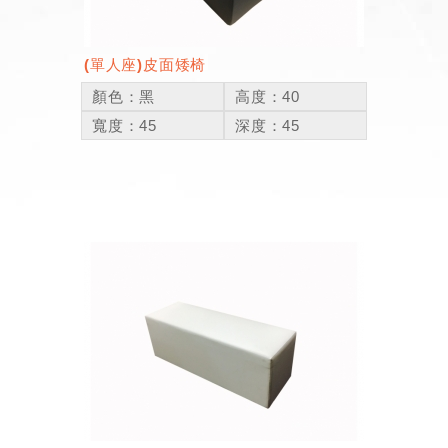
(單人座)皮面矮椅
顏色：黑
高度：40
寬度：45
深度：45