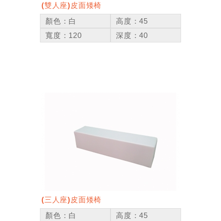
(雙人座)皮面矮椅
顏色：白
高度：45
寬度：120
深度：40
(三人座)皮面矮椅
顏色：白
高度：45