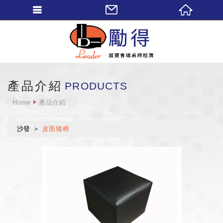
勵得展覽會場桌椅
產品介紹
PRODUCTS
Home
產品介紹
沙發
皮面矮椅